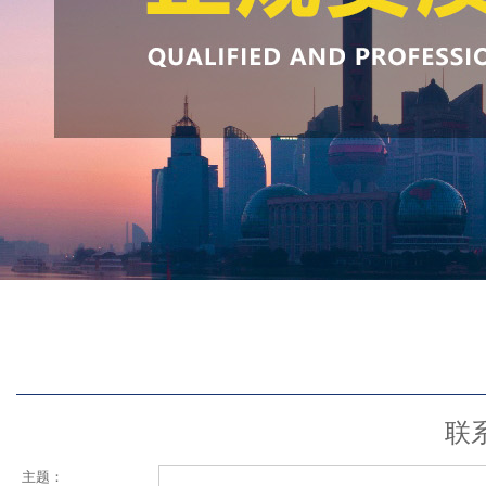
联
主题：