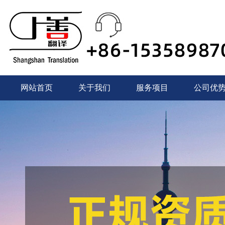
网站首页
关于我们
服务项目
公司优