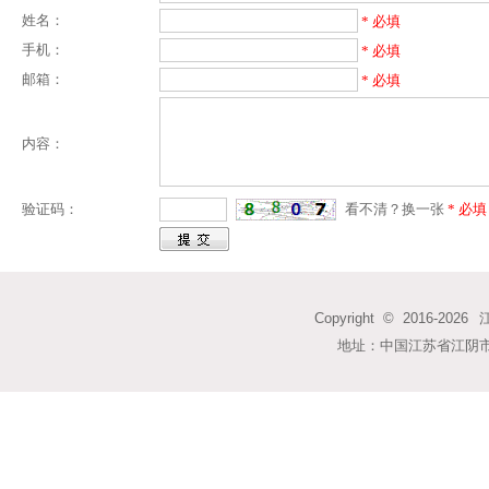
姓名：
* 必填
手机：
* 必填
邮箱：
* 必填
内容：
验证码：
看不清？换一张
* 必填
Copyright © 2016-
2026
江
地址：中国江苏省江阴市馨云雅