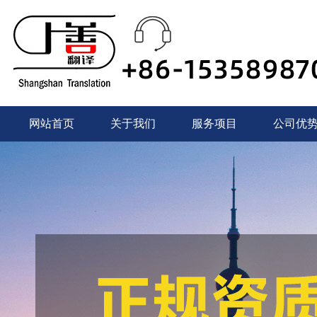
网站首页
关于我们
服务项目
公司优