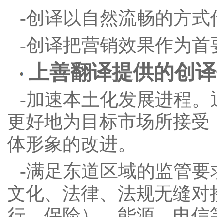
-创译以自然流畅的方式
-创译把营销效果作为首
上善翻译提供的创译
-加速本土化发展进程
更好地为目标市场所接受
体形象的改进。
-满足东道区域的监管
文化、法律、法规无缝对
行、保险）、能源、电信