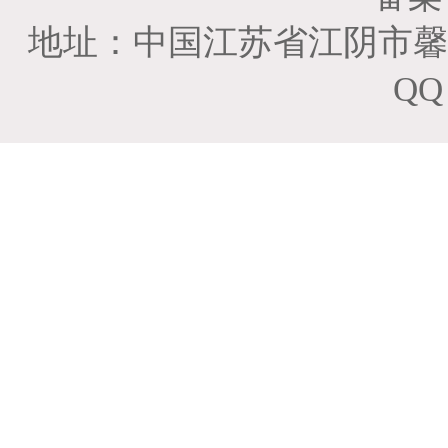
地址：中国江苏省江阴市馨云雅居
QQ