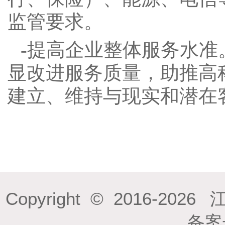
监管要求。
-提高企业整体服务水
显改进服务质量，助推高
建立、维持与现实和潜在
Copyright © 2016-
2026
江阴
备案