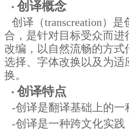
创译概念
创译（transcreation）是
合，是针对目标受众而进
改编，以自然流畅的方式
选择、字体改换以及为适
换。
创译特点
-创译是翻译基础上的一
-创译是一种跨文化实践