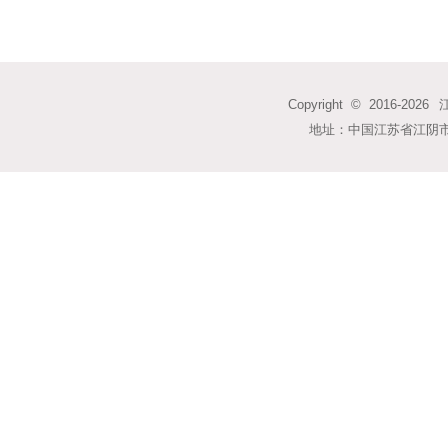
Copyright © 2016-
2026
江
地址：中国江苏省江阴市馨云雅