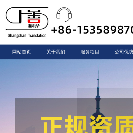
网站首页
关于我们
服务项目
公司优