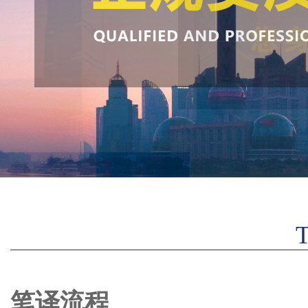
T
笔译流程